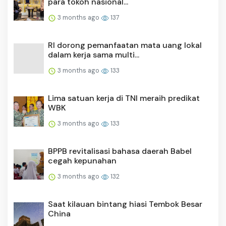
para tokoh nasional...
3 months ago
137
RI dorong pemanfaatan mata uang lokal
dalam kerja sama multi...
3 months ago
133
Lima satuan kerja di TNI meraih predikat
WBK
3 months ago
133
BPPB revitalisasi bahasa daerah Babel
cegah kepunahan
3 months ago
132
Saat kilauan bintang hiasi Tembok Besar
China