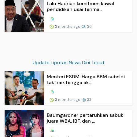
Lalu Hadrian komitmen kawal
pendidikan usai terima...
3 months ago
36
Update Liputan News Dini Tepat
Menteri ESDM: Harga BBM subsidi
tak naik hingga ak...
3 months ago
33
Baumgardner pertaruhkan sabuk
juara WBA, IBF, dan ...