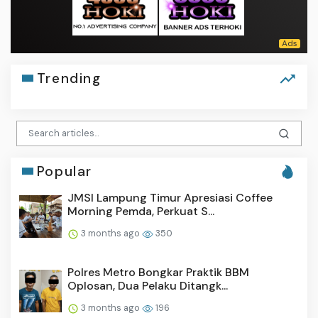
Trending
Popular
JMSI Lampung Timur Apresiasi Coffee
Morning Pemda, Perkuat S...
3 months ago
350
Polres Metro Bongkar Praktik BBM
Oplosan, Dua Pelaku Ditangk...
3 months ago
196