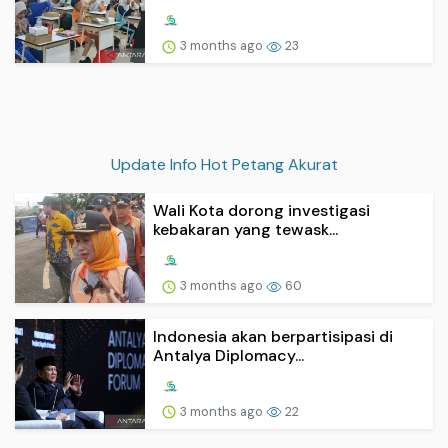
3 months ago
23
Update Info Hot Petang Akurat
Wali Kota dorong investigasi
kebakaran yang tewask...
3 months ago
60
Indonesia akan berpartisipasi di
Antalya Diplomacy...
3 months ago
22