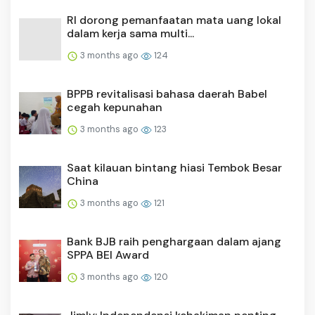
RI dorong pemanfaatan mata uang lokal
dalam kerja sama multi...
3 months ago
124
BPPB revitalisasi bahasa daerah Babel
cegah kepunahan
3 months ago
123
Saat kilauan bintang hiasi Tembok Besar
China
3 months ago
121
Bank BJB raih penghargaan dalam ajang
SPPA BEI Award
3 months ago
120