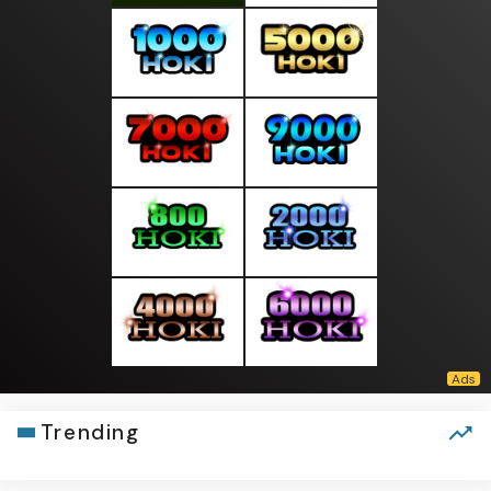
Trending