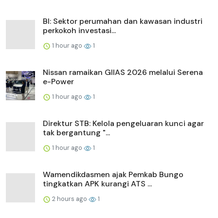
BI: Sektor perumahan dan kawasan industri
perkokoh investasi...
1 hour ago
1
Nissan ramaikan GIIAS 2026 melalui Serena
e-Power
1 hour ago
1
Direktur STB: Kelola pengeluaran kunci agar
tak bergantung "...
1 hour ago
1
Wamendikdasmen ajak Pemkab Bungo
tingkatkan APK kurangi ATS ...
2 hours ago
1