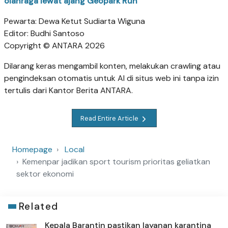
olahraga lewat ajang Geopark Run
Pewarta: Dewa Ketut Sudiarta Wiguna
Editor: Budhi Santoso
Copyright © ANTARA 2026
Dilarang keras mengambil konten, melakukan crawling atau
pengindeksan otomatis untuk AI di situs web ini tanpa izin
tertulis dari Kantor Berita ANTARA.
Read Entire Article
Homepage
Local
Kemenpar jadikan sport tourism prioritas geliatkan
sektor ekonomi
Related
Kepala Barantin pastikan layanan karantina