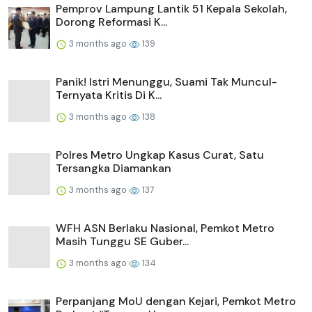
Pemprov Lampung Lantik 51 Kepala Sekolah,
Dorong Reformasi K...
3 months ago
139
Panik! Istri Menunggu, Suami Tak Muncul-
Ternyata Kritis Di K...
3 months ago
138
Polres Metro Ungkap Kasus Curat, Satu
Tersangka Diamankan
3 months ago
137
WFH ASN Berlaku Nasional, Pemkot Metro
Masih Tunggu SE Guber...
3 months ago
134
Perpanjang MoU dengan Kejari, Pemkot Metro