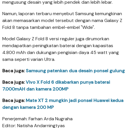
mengusung desain yang lebih pendek dan lebih lebar.
Namun, laporan terbaru menyebut Samsung kemungkinan
akan memasarkan model tersebut dengan nama Galaxy Z
Fold 8 tanpa tambahan embel-embel "Wide".
Model Galaxy Z Fold 8 versi reguler juga dirumorkan
mendapatkan peningkatan baterai dengan kapasitas
4.800 mAh dan dukungan pengisian daya 45 watt yang
sama seperti varian Ultra.
Baca juga:
Samsung patenkan dua desain ponsel gulung
Baca juga:
Vivo X Fold 6 dikabarkan punya baterai
7.000mAH dan kamera 200MP
Baca juga:
Mate XT 2 mungkin jadi ponsel Huawei kedua
dengan kamera 200 MP
Penerjemah: Farhan Arda Nugraha
Editor: Natisha Andarningtyas