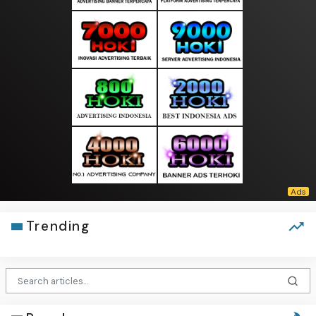
Trending