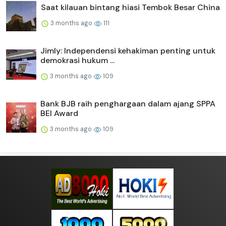
Saat kilauan bintang hiasi Tembok Besar China
3 months ago
111
Jimly: Independensi kehakiman penting untuk
demokrasi hukum ...
3 months ago
109
Bank BJB raih penghargaan dalam ajang SPPA
BEI Award
3 months ago
109