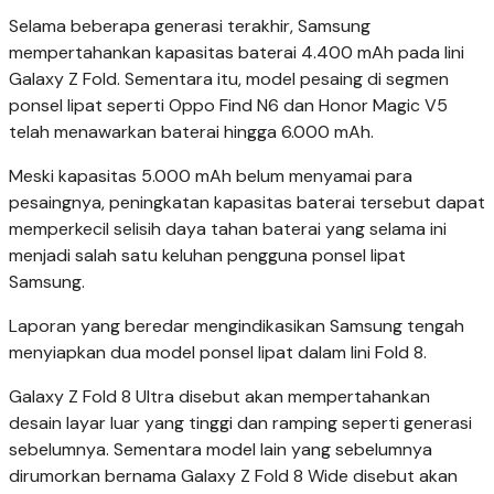
Selama beberapa generasi terakhir, Samsung
mempertahankan kapasitas baterai 4.400 mAh pada lini
Galaxy Z Fold. Sementara itu, model pesaing di segmen
ponsel lipat seperti Oppo Find N6 dan Honor Magic V5
telah menawarkan baterai hingga 6.000 mAh.
Meski kapasitas 5.000 mAh belum menyamai para
pesaingnya, peningkatan kapasitas baterai tersebut dapat
memperkecil selisih daya tahan baterai yang selama ini
menjadi salah satu keluhan pengguna ponsel lipat
Samsung.
Laporan yang beredar mengindikasikan Samsung tengah
menyiapkan dua model ponsel lipat dalam lini Fold 8.
Galaxy Z Fold 8 Ultra disebut akan mempertahankan
desain layar luar yang tinggi dan ramping seperti generasi
sebelumnya. Sementara model lain yang sebelumnya
dirumorkan bernama Galaxy Z Fold 8 Wide disebut akan