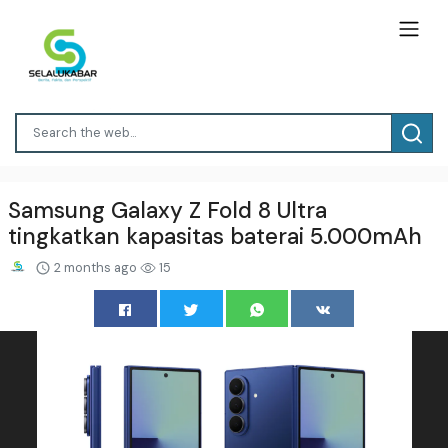
Samsung Galaxy Z Fold 8 Ultra
tingkatkan kapasitas baterai 5.000mAh
2 months ago
15