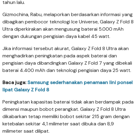
tahun lalu.
Gizmochina, Rabu, melaporkan berdasarkan informasi yang
dibagikan pembocor teknologi Ice Universe, Galaxy Z Fold 8
Ultra diperkirakan akan mengusung baterai 5.000 mAh
dengan dukungan pengisian daya kabel 45 watt.
Jika informasi tersebut akurat, Galaxy Z Fold 8 Ultra akan
menghadirkan peningkatan pada aspek baterai dan
pengisian daya dibandingkan Galaxy Z Fold 7 yang dibekali
baterai 4.400 mAh dan teknologi pengisian daya 25 watt.
Baca juga:
Samsung sederhanakan penamaan lini ponsel
lipat Galaxy Z Fold 8
Peningkatan kapasitas baterai tidak akan berdampak pada
dimensi maupun bobot perangkat. Galaxy Z Fold 8 Ultra
dikabarkan tetap memiliki bobot sekitar 215 gram dengan
ketebalan sekitar 4,1 milimeter saat dibuka dan 8,9
milimeter saat dilipat.