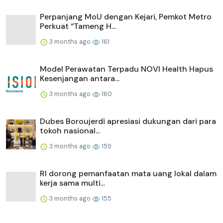
Perpanjang MoU dengan Kejari, Pemkot Metro
Perkuat “Tameng H...
3 months ago
161
Model Perawatan Terpadu NOVI Health Hapus
Kesenjangan antara...
3 months ago
160
Dubes Boroujerdi apresiasi dukungan dari para
tokoh nasional...
3 months ago
159
RI dorong pemanfaatan mata uang lokal dalam
kerja sama multi...
3 months ago
155