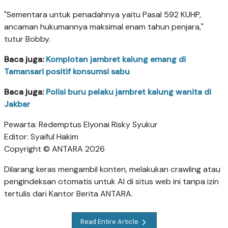
"Sementara untuk penadahnya yaitu Pasal 592 KUHP,
ancaman hukumannya maksimal enam tahun penjara,"
tutur Bobby.
Baca juga:
Komplotan jambret kalung emang di
Tamansari positif konsumsi sabu
Baca juga:
Polisi buru pelaku jambret kalung wanita di
Jakbar
Pewarta: Redemptus Elyonai Risky Syukur
Editor: Syaiful Hakim
Copyright © ANTARA 2026
Dilarang keras mengambil konten, melakukan crawling atau
pengindeksan otomatis untuk AI di situs web ini tanpa izin
tertulis dari Kantor Berita ANTARA.
Read Entire Article