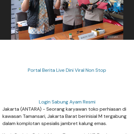
Portal Berita Live Dini Viral Non Stop
Login Sabung Ayam Resmi
Jakarta (ANTARA) - Seorang karyawan toko perhiasan di
kawasan Tamansari, Jakarta Barat berinisial M tergabung
dalam komplotan spesialis jambret kalung emas.