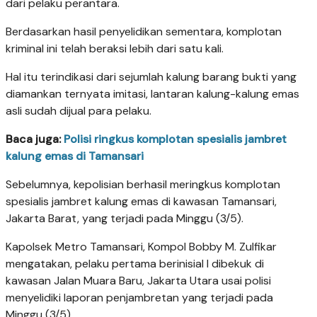
dari pelaku perantara.
Berdasarkan hasil penyelidikan sementara, komplotan
kriminal ini telah beraksi lebih dari satu kali.
Hal itu terindikasi dari sejumlah kalung barang bukti yang
diamankan ternyata imitasi, lantaran kalung-kalung emas
asli sudah dijual para pelaku.
Baca juga:
Polisi ringkus komplotan spesialis jambret
kalung emas di Tamansari
Sebelumnya, kepolisian berhasil meringkus komplotan
spesialis jambret kalung emas di kawasan Tamansari,
Jakarta Barat, yang terjadi pada Minggu (3/5).
Kapolsek Metro Tamansari, Kompol Bobby M. Zulfikar
mengatakan, pelaku pertama berinisial I dibekuk di
kawasan Jalan Muara Baru, Jakarta Utara usai polisi
menyelidiki laporan penjambretan yang terjadi pada
Minggu (3/5).