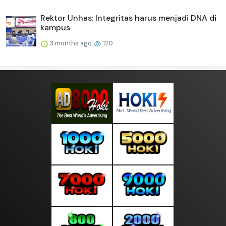
Rektor Unhas: Integritas harus menjadi DNA di
kampus
3 months ago
120