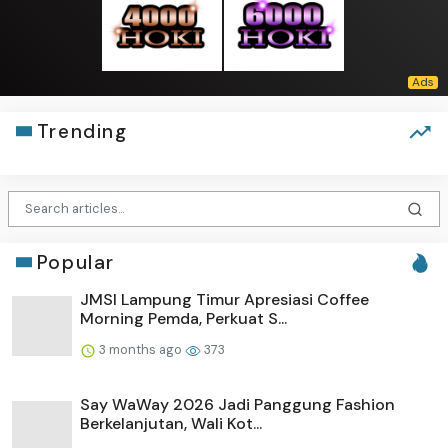
Trending
Popular
JMSI Lampung Timur Apresiasi Coffee
Morning Pemda, Perkuat S...
3 months ago
373
Say WaWay 2026 Jadi Panggung Fashion
Berkelanjutan, Wali Kot...