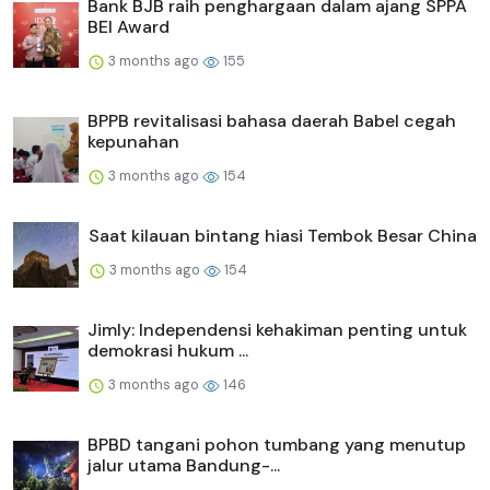
Bank BJB raih penghargaan dalam ajang SPPA
BEI Award
3 months ago
155
BPPB revitalisasi bahasa daerah Babel cegah
kepunahan
3 months ago
154
Saat kilauan bintang hiasi Tembok Besar China
3 months ago
154
Jimly: Independensi kehakiman penting untuk
demokrasi hukum ...
3 months ago
146
BPBD tangani pohon tumbang yang menutup
jalur utama Bandung-...