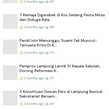
2 months ago
187
7 Remaja Digerebek di Kos Sedang Pesta Miras
dan Diduga Rela...
3 months ago
183
Panik! Istri Menunggu, Suami Tak Muncul-
Ternyata Kritis Di K...
3 months ago
179
Pemprov Lampung Lantik 51 Kepala Sekolah,
Dorong Reformasi K...
3 months ago
177
3 Konstituen Dewan Pers di Lampung Bentuk
Sekretariat Bersam...
3 months ago
167