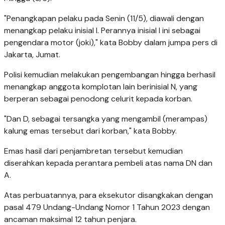
"Penangkapan pelaku pada Senin (11/5), diawali dengan
menangkap pelaku inisial I. Perannya inisial I ini sebagai
pengendara motor (joki)," kata Bobby dalam jumpa pers di
Jakarta, Jumat.
Polisi kemudian melakukan pengembangan hingga berhasil
menangkap anggota komplotan lain berinisial N, yang
berperan sebagai penodong celurit kepada korban.
"Dan D, sebagai tersangka yang mengambil (merampas)
kalung emas tersebut dari korban," kata Bobby.
Emas hasil dari penjambretan tersebut kemudian
diserahkan kepada perantara pembeli atas nama DN dan
A.
Atas perbuatannya, para eksekutor disangkakan dengan
pasal 479 Undang-Undang Nomor 1 Tahun 2023 dengan
ancaman maksimal 12 tahun penjara.