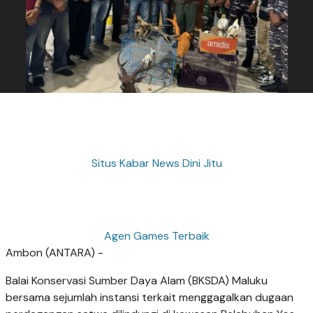
Situs Kabar News Dini Jitu
Agen Games Terbaik
Ambon (ANTARA) -
Balai Konservasi Sumber Daya Alam (BKSDA) Maluku
bersama sejumlah instansi terkait menggagalkan dugaan