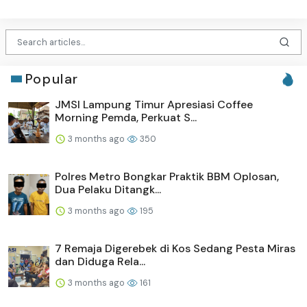
Popular
JMSI Lampung Timur Apresiasi Coffee
Morning Pemda, Perkuat S...
3 months ago
350
Polres Metro Bongkar Praktik BBM Oplosan,
Dua Pelaku Ditangk...
3 months ago
195
7 Remaja Digerebek di Kos Sedang Pesta Miras
dan Diduga Rela...
3 months ago
161