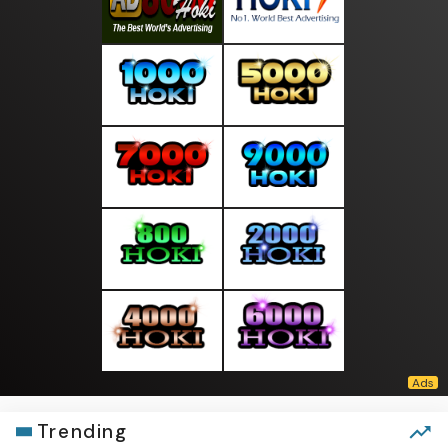
Trending