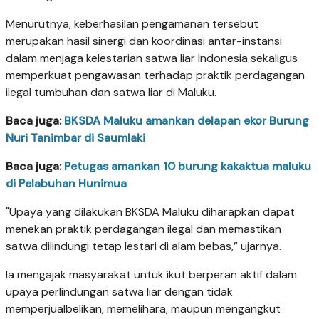
Menurutnya, keberhasilan pengamanan tersebut
merupakan hasil sinergi dan koordinasi antar-instansi
dalam menjaga kelestarian satwa liar Indonesia sekaligus
memperkuat pengawasan terhadap praktik perdagangan
ilegal tumbuhan dan satwa liar di Maluku.
Baca juga:
BKSDA Maluku amankan delapan ekor Burung
Nuri Tanimbar di Saumlaki
Baca juga:
Petugas amankan 10 burung kakaktua maluku
di Pelabuhan Hunimua
"Upaya yang dilakukan BKSDA Maluku diharapkan dapat
menekan praktik perdagangan ilegal dan memastikan
satwa dilindungi tetap lestari di alam bebas,” ujarnya.
Ia mengajak masyarakat untuk ikut berperan aktif dalam
upaya perlindungan satwa liar dengan tidak
memperjualbelikan, memelihara, maupun mengangkut