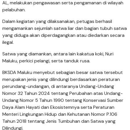
AL, melakukan pengawasan serta pengamanan di wilayah
pelabuhan.
Dalam kegiatan yang dilaksanakan, petugas berhasil
mengamankan sejumlah satwa liar dan bagian tubuh satwa
yang diduga akan diperdagangkan atau diedarkan secara
ilegal.
Satwa yang diamankan, antara lain kakatua koki, Nuri
Maluku, perkici pelangi, serta tanduk rusa.
BKSDA Maluku menyebut sebagian besar satwa tersebut
merupakan jenis yang dilindungi berdasarkan peraturan
perundang-undangan, di antaranya Undang-Undang
Nomor 32 Tahun 2024 tentang Perubahan atas Undang-
Undang Nomor 5 Tahun 1990 tentang Konservasi Sumber
Daya Alam Hayati dan Ekosistemnya serta Peraturan
Menteri Lingkungan Hidup dan Kehutanan Nomor P.106
Tahun 2018 tentang Jenis Tumbuhan dan Satwa yang
Dilindungi.