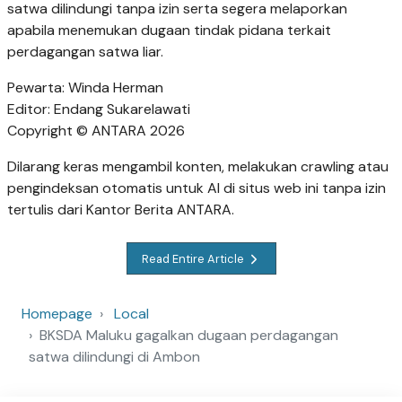
satwa dilindungi tanpa izin serta segera melaporkan
apabila menemukan dugaan tindak pidana terkait
perdagangan satwa liar.
Pewarta: Winda Herman
Editor: Endang Sukarelawati
Copyright © ANTARA 2026
Dilarang keras mengambil konten, melakukan crawling atau
pengindeksan otomatis untuk AI di situs web ini tanpa izin
tertulis dari Kantor Berita ANTARA.
Read Entire Article
Homepage
Local
BKSDA Maluku gagalkan dugaan perdagangan
satwa dilindungi di Ambon