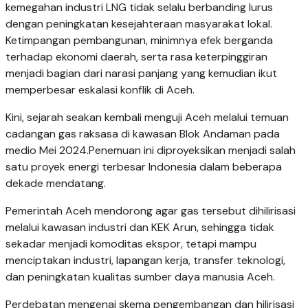
kemegahan industri LNG tidak selalu berbanding lurus
dengan peningkatan kesejahteraan masyarakat lokal.
Ketimpangan pembangunan, minimnya efek berganda
terhadap ekonomi daerah, serta rasa keterpinggiran
menjadi bagian dari narasi panjang yang kemudian ikut
memperbesar eskalasi konflik di Aceh.
Kini, sejarah seakan kembali menguji Aceh melalui temuan
cadangan gas raksasa di kawasan Blok Andaman pada
medio Mei 2024.Penemuan ini diproyeksikan menjadi salah
satu proyek energi terbesar Indonesia dalam beberapa
dekade mendatang.
Pemerintah Aceh mendorong agar gas tersebut dihilirisasi
melalui kawasan industri dan KEK Arun, sehingga tidak
sekadar menjadi komoditas ekspor, tetapi mampu
menciptakan industri, lapangan kerja, transfer teknologi,
dan peningkatan kualitas sumber daya manusia Aceh.
Perdebatan mengenai skema pengembangan dan hilirisasi