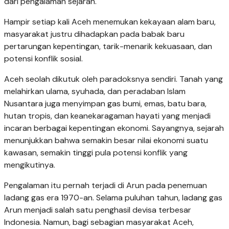
dari pengalaman sejarah.
Hampir setiap kali Aceh menemukan kekayaan alam baru,
masyarakat justru dihadapkan pada babak baru
pertarungan kepentingan, tarik-menarik kekuasaan, dan
potensi konflik sosial.
Aceh seolah dikutuk oleh paradoksnya sendiri. Tanah yang
melahirkan ulama, syuhada, dan peradaban Islam
Nusantara juga menyimpan gas bumi, emas, batu bara,
hutan tropis, dan keanekaragaman hayati yang menjadi
incaran berbagai kepentingan ekonomi. Sayangnya, sejarah
menunjukkan bahwa semakin besar nilai ekonomi suatu
kawasan, semakin tinggi pula potensi konflik yang
mengikutinya.
Pengalaman itu pernah terjadi di Arun pada penemuan
ladang gas era 1970-an. Selama puluhan tahun, ladang gas
Arun menjadi salah satu penghasil devisa terbesar
Indonesia. Namun, bagi sebagian masyarakat Aceh,