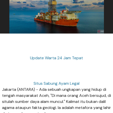
Update Warta 24 Jam Tepat
Situs Sabung Ayam Legal
Jakarta (ANTARA) - Ada sebuah ungkapan yang hidup di
tengah masyarakat Aceh, "Di mana orang Aceh bersujud, di
situlah sumber daya alam muncul." Kalimat itu bukan dalil
agama ataupun fakta geologi. Ia adalah metafora yang lahir