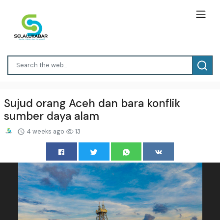
Sujud orang Aceh dan bara konflik
sumber daya alam
4 weeks ago
13