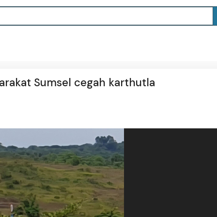
rakat Sumsel cegah karthutla