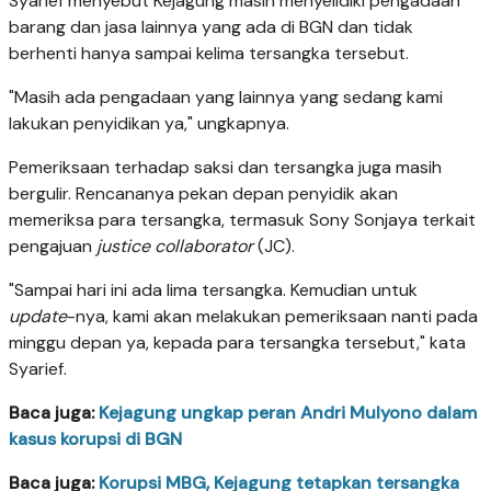
Syarief menyebut Kejagung masih menyelidiki pengadaan
barang dan jasa lainnya yang ada di BGN dan tidak
berhenti hanya sampai kelima tersangka tersebut.
"Masih ada pengadaan yang lainnya yang sedang kami
lakukan penyidikan ya," ungkapnya.
Pemeriksaan terhadap saksi dan tersangka juga masih
bergulir. Rencananya pekan depan penyidik akan
memeriksa para tersangka, termasuk Sony Sonjaya terkait
pengajuan
justice collaborator
(JC).
"Sampai hari ini ada lima tersangka. Kemudian untuk
update
-nya, kami akan melakukan pemeriksaan nanti pada
minggu depan ya, kepada para tersangka tersebut," kata
Syarief.
Baca juga:
Kejagung ungkap peran Andri Mulyono dalam
kasus korupsi di BGN
Baca juga:
Korupsi MBG, Kejagung tetapkan tersangka