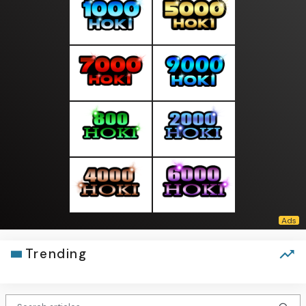
Trending