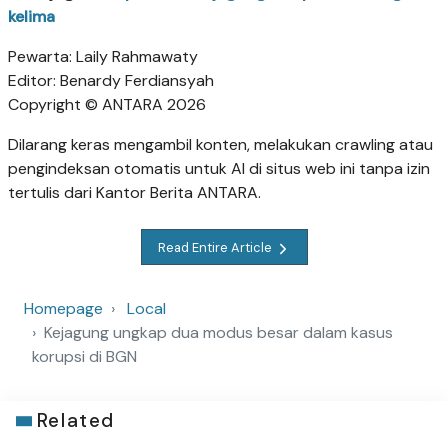
kelima
Pewarta: Laily Rahmawaty
Editor: Benardy Ferdiansyah
Copyright © ANTARA 2026
Dilarang keras mengambil konten, melakukan crawling atau
pengindeksan otomatis untuk AI di situs web ini tanpa izin
tertulis dari Kantor Berita ANTARA.
Read Entire Article
Homepage
Local
Kejagung ungkap dua modus besar dalam kasus
korupsi di BGN
Related