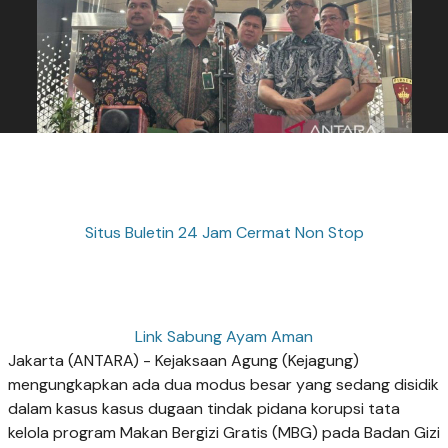
Situs Buletin 24 Jam Cermat Non Stop
Link Sabung Ayam Aman
Jakarta (ANTARA) - Kejaksaan Agung (Kejagung)
mengungkapkan ada dua modus besar yang sedang disidik
dalam kasus kasus dugaan tindak pidana korupsi tata
kelola program Makan Bergizi Gratis (MBG) pada Badan Gizi