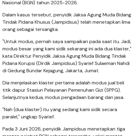
Nasional (BGN) tahun 2025-2026.
Dalam kasus tersebut, penyidik Jaksa Agung Muda Bidang
Tindak Pidana Khusus (Jampidsus) telah menetapkan lima
orang sebagai tersangka.
"Untuk modus, pernah saya sampaikan pada saat itu. Jadi,
modus besar yang kami sidik sekarang ini ada dua klaster,"
kata Direktur Penyidik Jaksa Agung Muda Bidang Tindak
Pidana Korupsi (Dirdik Jampidsus) Syarief Sulaeman Nahdi
di Gedung Bundar Kejagung, Jakarta, Jumat.
Dia menjelaskan klaster pertama adalah modus jual beli
titik dapur Stasiun Pelayanan Pemenuhan Gizi (SPPG).
Selanjutnya kedua, modus pengadaan barang dan jasa.
"Nah (dua klaster) itu yang sedang kami sidik secara
paralel," ungkap Syarief.
Pada 3 Juni 2026, penyidik Jampidsus menetapkan tiga