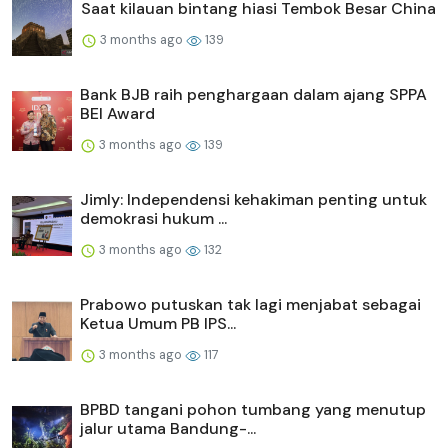
Saat kilauan bintang hiasi Tembok Besar China
3 months ago
139
Bank BJB raih penghargaan dalam ajang SPPA
BEI Award
3 months ago
139
Jimly: Independensi kehakiman penting untuk
demokrasi hukum ...
3 months ago
132
Prabowo putuskan tak lagi menjabat sebagai
Ketua Umum PB IPS...
3 months ago
117
BPBD tangani pohon tumbang yang menutup
jalur utama Bandung-...