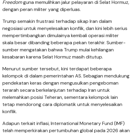
Freedom
guna memulihkan jalur pelayaran di Selat Hormuz,
dengan peran militer yang diperluas.
Trump semakin frustrasi terhadap sikap Iran dalam
negosiasi untuk menyelesaikan konflik, dan kini lebih serius
mempertimbangkan dimulainya kembali operasi militer
skala besar dibanding beberapa pekan terakhir. Sumber-
sumber mengatakan bahwa Trump mulai kehilangan
kesabaran karena Selat Hormuz masih ditutup.
Menurut sumber tersebut, kini terdapat beberapa
kelompok di dalam pemerintahan AS. Sebagian mendukung
pendekatan keras dengan mengusulkan pengeboman
terarah secara berkelanjutan terhadap Iran untuk
melemahkan posisi Teheran, sementara kelompok lain
tetap mendorong cara diplomatik untuk menyelesaikan
konflik.
Adapun terkait inflasi, International Monetary Fund (IMF)
telah memperkirakan pertumbuhan global pada 2026 akan