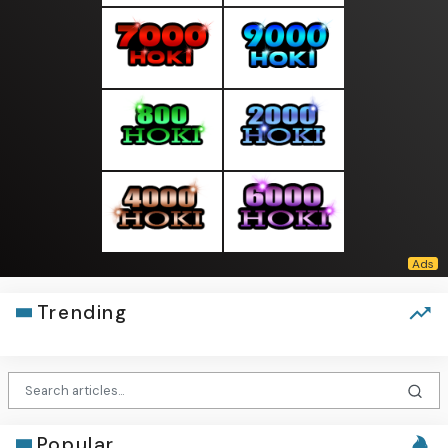
Trending
Popular