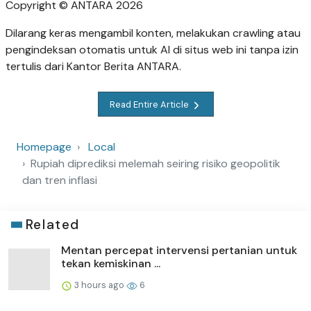
Copyright © ANTARA 2026
Dilarang keras mengambil konten, melakukan crawling atau
pengindeksan otomatis untuk AI di situs web ini tanpa izin
tertulis dari Kantor Berita ANTARA.
Read Entire Article
Homepage
Local
Rupiah diprediksi melemah seiring risiko geopolitik
dan tren inflasi
Related
Mentan percepat intervensi pertanian untuk
tekan kemiskinan ...
3 hours ago
6