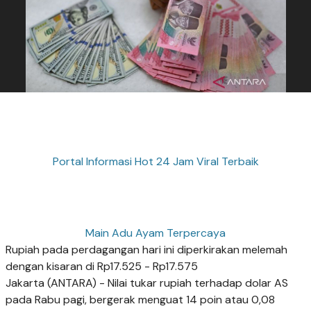
Portal Informasi Hot 24 Jam Viral Terbaik
Main Adu Ayam Terpercaya
Rupiah pada perdagangan hari ini diperkirakan melemah
dengan kisaran di Rp17.525 - Rp17.575
Jakarta (ANTARA) - Nilai tukar rupiah terhadap dolar AS
pada Rabu pagi, bergerak menguat 14 poin atau 0,08