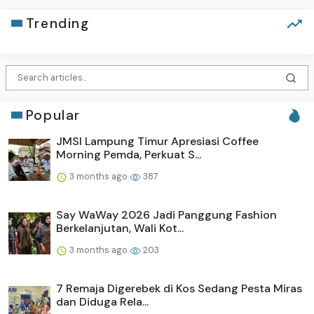
Trending
Popular
JMSI Lampung Timur Apresiasi Coffee
Morning Pemda, Perkuat S...
3 months ago
387
Say WaWay 2026 Jadi Panggung Fashion
Berkelanjutan, Wali Kot...
3 months ago
203
7 Remaja Digerebek di Kos Sedang Pesta Miras
dan Diduga Rela...