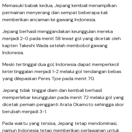
Memasuki babak kedua, Jepang kembali menampilkan
permainan menyerang dan sempat beberapa kali
memberikan ancaman ke gawang Indonesia.
Jepang berhasil menggandakan keunggulan mereka
menjadi 2-0 pada menit 58 lewat gol yang dicetak oleh
kapten Takeshi Wada setelah membobol gawang
Indonesia.
Meski tertinggal dua gol, Indonesia dapat memperkecil
ketertinggalan menjadi 1-2 melalui gol tendangan bebas
yang dilepaskan Peres Tjoe pada menit 70.
Jepang tidak tinggal diam dan kembali berhasil
memperlebar keunggulan pada menit 72 melalui gol yang
dicetak pemain pengganti Arata Okamoto sehingga skor
berubah menjadi 3-1.
Pada waktu yang tersisa, Jepang tetap mendominasi,
namun Indonesia tetap memberikan perlawanan untuk