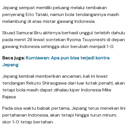
Jepang sempat memiliki peluang melalui tembakan
penyerang Eito Tataki, namun bola tendangannya masih
melambung di atas mistar gawang Indonesia.
Skuad Samurai Biru akhirnya berhasil unggul terlebih dahulu
pada menit 28 lewat sontekan Ryoma Tsuyoneshi di depan
gawang Indonesia sehingga skor berubah menjadi 1-0.
Baca juga:
Kurniawan: Apa pun bisa terjadi kontra
Jepang
Jepang kembali memberikan ancaman, kali ini lewat
tendangan Rekuto Shiraogawa dari luar kotak penalti, akan
tetapi bola masih dapat dihalau kiper Indonesia Mike
Rajasa.
Pada sisa waktu babak pertama, Jepang terus menekan lini
pertahanan Indonesia, akan tetapi hingga turun minum,
skor 1-0 tetap bertahan.