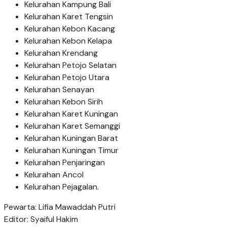
Kelurahan Kampung Bali
Kelurahan Karet Tengsin
Kelurahan Kebon Kacang
Kelurahan Kebon Kelapa
Kelurahan Krendang
Kelurahan Petojo Selatan
Kelurahan Petojo Utara
Kelurahan Senayan
Kelurahan Kebon Sirih
Kelurahan Karet Kuningan
Kelurahan Karet Semanggi
Kelurahan Kuningan Barat
Kelurahan Kuningan Timur
Kelurahan Penjaringan
Kelurahan Ancol
Kelurahan Pejagalan.
Pewarta: Lifia Mawaddah Putri
Editor: Syaiful Hakim