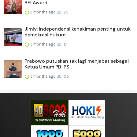
BEI Award
3 months ago
120
Jimly: Independensi kehakiman penting untuk
demokrasi hukum ...
3 months ago
117
Prabowo putuskan tak lagi menjabat sebagai
Ketua Umum PB IPS...
3 months ago
105