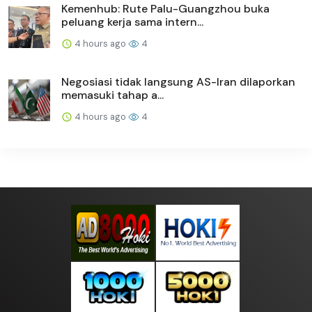
Kemenhub: Rute Palu-Guangzhou buka
peluang kerja sama intern...
4 hours ago
4
Negosiasi tidak langsung AS-Iran dilaporkan
memasuki tahap a...
4 hours ago
4