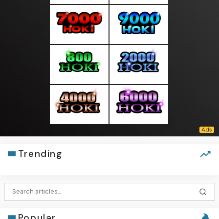
Trending
Popular