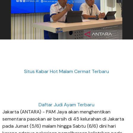
Situs Kabar Hot Malam Cermat Terbaru
Daftar Judi Ayam Terbaru
Jakarta (ANTARA) - PAM Jaya akan menghentikan
sementara pasokan air bersih di 45 kelurahan di Jakarta
pada Jumat (5/6) malam hingga Sabtu (6/6) dini hari