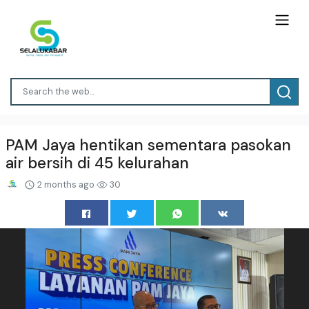
PAM Jaya hentikan sementara pasokan
air bersih di 45 kelurahan
2 months ago
30