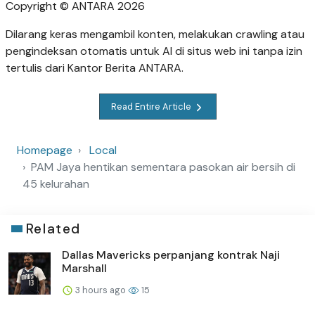
Copyright © ANTARA 2026
Dilarang keras mengambil konten, melakukan crawling atau
pengindeksan otomatis untuk AI di situs web ini tanpa izin
tertulis dari Kantor Berita ANTARA.
Read Entire Article
Homepage
Local
PAM Jaya hentikan sementara pasokan air bersih di
45 kelurahan
Related
Dallas Mavericks perpanjang kontrak Naji
Marshall
3 hours ago
15