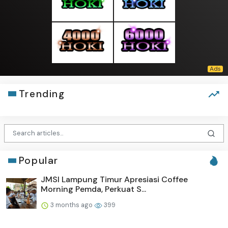
Trending
Popular
JMSI Lampung Timur Apresiasi Coffee
Morning Pemda, Perkuat S...
3 months ago
399