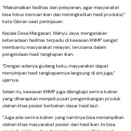
“Maksimalkan fasilitas dan pelayanan, agar masyarakat
bisa fokus mencari ikan dan meningkatkan hasil produksi,”
kata Gibran saat peninjauan.
Kepala Desa Margasari, Wahyu Jaya, mengatakan
keberadaan fasilitas terpadu di kawasan KNMP sangat
membantu masyarakat nelayan, terutama dalam
pengelolaan hasil tangkapan ikan.
“Dengan adanya gudang beku, masyarakat dapat
menyimpan hasil tangkapannya langsung di sini juga,”
ujarnya.
Selain itu, kawasan KNMP juga dilengkapi sentra kuliner
yang diharapkan menjadi pusat pengembangan produk
olahan khas pesisir berbahan dasar hasil laut.
“Juga ada sentra kuliner yang nantinya bisa menampilkan
olahan khas masyarakat pesisir dari hasil ikan. Ini bisa