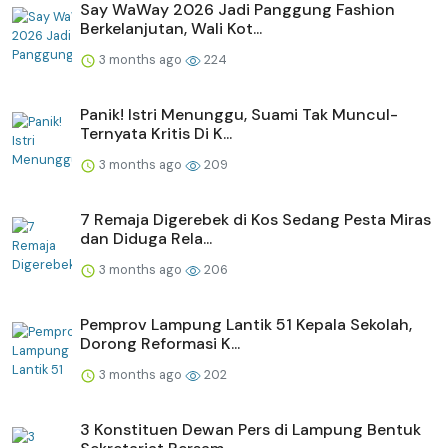
Say WaWay 2026 Jadi Panggung Fashion
Berkelanjutan, Wali Kot...
3 months ago
224
Panik! Istri Menunggu, Suami Tak Muncul-
Ternyata Kritis Di K...
3 months ago
209
7 Remaja Digerebek di Kos Sedang Pesta Miras
dan Diduga Rela...
3 months ago
206
Pemprov Lampung Lantik 51 Kepala Sekolah,
Dorong Reformasi K...
3 months ago
202
3 Konstituen Dewan Pers di Lampung Bentuk