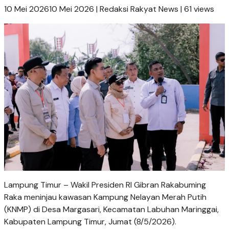
10 Mei 202610 Mei 2026
|
Redaksi Rakyat News
|
61 views
Lampung Timur – Wakil Presiden RI Gibran Rakabuming
Raka meninjau kawasan Kampung Nelayan Merah Putih
(KNMP) di Desa Margasari, Kecamatan Labuhan Maringgai,
Kabupaten Lampung Timur, Jumat (8/5/2026).