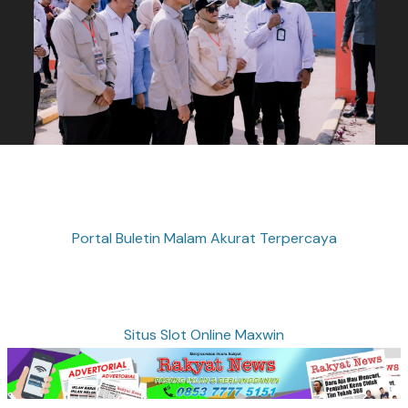
Portal Buletin Malam Akurat Terpercaya
Situs Slot Online Maxwin