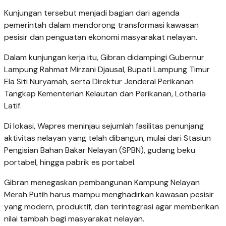
Kunjungan tersebut menjadi bagian dari agenda
pemerintah dalam mendorong transformasi kawasan
pesisir dan penguatan ekonomi masyarakat nelayan.
Dalam kunjungan kerja itu, Gibran didampingi Gubernur
Lampung Rahmat Mirzani Djausal, Bupati Lampung Timur
Ela Siti Nuryamah, serta Direktur Jenderal Perikanan
Tangkap Kementerian Kelautan dan Perikanan, Lotharia
Latif.
Di lokasi, Wapres meninjau sejumlah fasilitas penunjang
aktivitas nelayan yang telah dibangun, mulai dari Stasiun
Pengisian Bahan Bakar Nelayan (SPBN), gudang beku
portabel, hingga pabrik es portabel.
Gibran menegaskan pembangunan Kampung Nelayan
Merah Putih harus mampu menghadirkan kawasan pesisir
yang modern, produktif, dan terintegrasi agar memberikan
nilai tambah bagi masyarakat nelayan.