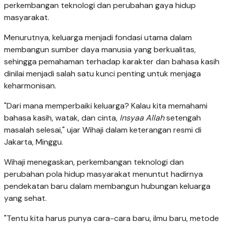
perkembangan teknologi dan perubahan gaya hidup
masyarakat.
Menurutnya, keluarga menjadi fondasi utama dalam
membangun sumber daya manusia yang berkualitas,
sehingga pemahaman terhadap karakter dan bahasa kasih
dinilai menjadi salah satu kunci penting untuk menjaga
keharmonisan.
"Dari mana memperbaiki keluarga? Kalau kita memahami
bahasa kasih, watak, dan cinta,
Insyaa Allah
setengah
masalah selesai," ujar Wihaji dalam keterangan resmi di
Jakarta, Minggu.
Wihaji menegaskan, perkembangan teknologi dan
perubahan pola hidup masyarakat menuntut hadirnya
pendekatan baru dalam membangun hubungan keluarga
yang sehat.
"Tentu kita harus punya cara-cara baru, ilmu baru, metode