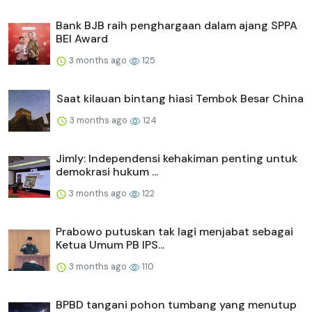
Bank BJB raih penghargaan dalam ajang SPPA
BEI Award
3 months ago
125
Saat kilauan bintang hiasi Tembok Besar China
3 months ago
124
Jimly: Independensi kehakiman penting untuk
demokrasi hukum ...
3 months ago
122
Prabowo putuskan tak lagi menjabat sebagai
Ketua Umum PB IPS...
3 months ago
110
BPBD tangani pohon tumbang yang menutup