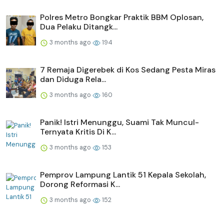
Polres Metro Bongkar Praktik BBM Oplosan,
Dua Pelaku Ditangk...
3 months ago
194
7 Remaja Digerebek di Kos Sedang Pesta Miras
dan Diduga Rela...
3 months ago
160
Panik! Istri Menunggu, Suami Tak Muncul-
Ternyata Kritis Di K...
3 months ago
153
Pemprov Lampung Lantik 51 Kepala Sekolah,
Dorong Reformasi K...
3 months ago
152