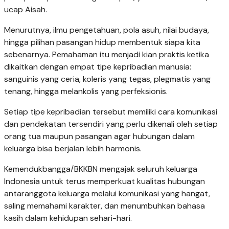
ucap Aisah.
Menurutnya, ilmu pengetahuan, pola asuh, nilai budaya,
hingga pilihan pasangan hidup membentuk siapa kita
sebenarnya. Pemahaman itu menjadi kian praktis ketika
dikaitkan dengan empat tipe kepribadian manusia:
sanguinis yang ceria, koleris yang tegas, plegmatis yang
tenang, hingga melankolis yang perfeksionis.
Setiap tipe kepribadian tersebut memiliki cara komunikasi
dan pendekatan tersendiri yang perlu dikenali oleh setiap
orang tua maupun pasangan agar hubungan dalam
keluarga bisa berjalan lebih harmonis.
Kemendukbangga/BKKBN mengajak seluruh keluarga
Indonesia untuk terus memperkuat kualitas hubungan
antaranggota keluarga melalui komunikasi yang hangat,
saling memahami karakter, dan menumbuhkan bahasa
kasih dalam kehidupan sehari-hari.