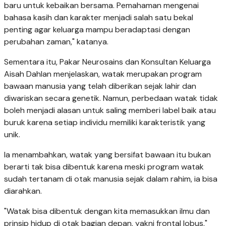
baru untuk kebaikan bersama. Pemahaman mengenai
bahasa kasih dan karakter menjadi salah satu bekal
penting agar keluarga mampu beradaptasi dengan
perubahan zaman," katanya.
Sementara itu, Pakar Neurosains dan Konsultan Keluarga
Aisah Dahlan menjelaskan, watak merupakan program
bawaan manusia yang telah diberikan sejak lahir dan
diwariskan secara genetik. Namun, perbedaan watak tidak
boleh menjadi alasan untuk saling memberi label baik atau
buruk karena setiap individu memiliki karakteristik yang
unik.
Ia menambahkan, watak yang bersifat bawaan itu bukan
berarti tak bisa dibentuk karena meski program watak
sudah tertanam di otak manusia sejak dalam rahim, ia bisa
diarahkan.
"Watak bisa dibentuk dengan kita memasukkan ilmu dan
prinsip hidup di otak bagian depan, yakni frontal lobus,"