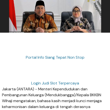
Portal Info Siang Tepat Non Stop
Login Judi Slot Terpercaya
Jakarta (ANTARA) - Menteri Kependudukan dan
Pembangunan Keluarga (Mendukbangga)/Kepala BKKBN
Wihaji mengatakan, bahasa kasih menjadi kunci menjaga
keharmonisan dalam keluarga di tengah derasnya