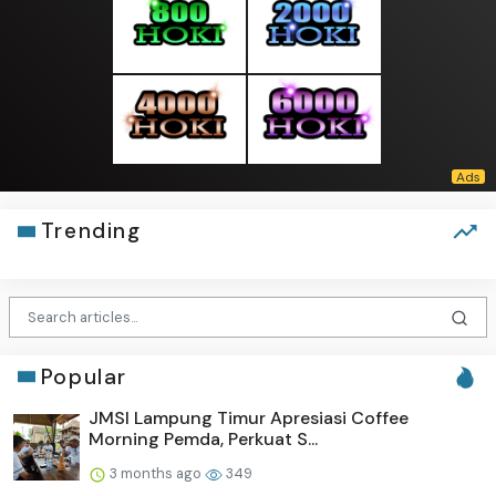
Trending
Popular
JMSI Lampung Timur Apresiasi Coffee
Morning Pemda, Perkuat S...
3 months ago
349