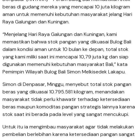
beras di gudang mereka yang mencapai 10 juta kilogram
aman untuk memenuhi kebutuhan masyarakat jelang Hari
Raya Galungan dan Kuningan.
“Menjelang Hari Raya Galungan dan Kuningan, kami
memastikan bahwa stok pangan yang dikuasai Bulog Bali
dalam kondisi aman untuk 10 bulan ke depan, total stok
yang kami miliki saat ini mencapai 10,79 juta kg dan siap
digunakan memenuhi kebutuhan masyarakat Bali,” kata
Pemimpin Wilayah Bulog Bali Simon Melkisedek Lakapu.
Simon di Denpasar, Minggu, menyebut total stok pangan
beras yang dikuasai 10.795.581 kilogram, menandakan
masyarakat tidak perlu khawatir terhadap ketersediaan
beras maupun komoditas pangan strategis lainnya karena
stok saat ini berada pada level yang sangat mencukupi.
Untuk itu ia mengimbau masyarakat agar tidak melakukan
pembelian berlebihan karena ketersediaan pangan sangat