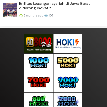
Entitas keuangan syariah di Jawa Barat
didorong inovatif
3 months ago
107