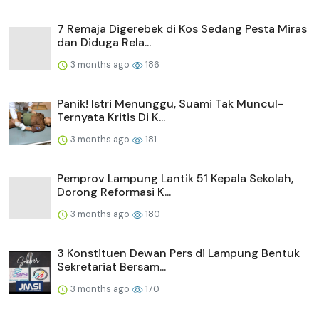
7 Remaja Digerebek di Kos Sedang Pesta Miras
dan Diduga Rela...
3 months ago
186
Panik! Istri Menunggu, Suami Tak Muncul-
Ternyata Kritis Di K...
3 months ago
181
Pemprov Lampung Lantik 51 Kepala Sekolah,
Dorong Reformasi K...
3 months ago
180
3 Konstituen Dewan Pers di Lampung Bentuk
Sekretariat Bersam...
3 months ago
170