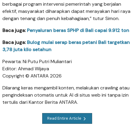
berbagai program intervensi pemerintah yang berjalan
efektif, masyarakat diharapkan dapat merayakan hari raya
dengan tenang dan penuh kebahagiaan,” tutur Simon.
Baca juga:
Penyaluran beras SPHP di Bali capai 9.912 ton
Baca juga:
Bulog mulai serap beras petani Bali targetkan
3,78 juta kilo setahun
Pewarta: Ni Putu Putri Muliantari
Editor: Ahmad Wijaya
Copyright © ANTARA 2026
Dilarang keras mengambil konten, melakukan crawling atau
pengindeksan otomatis untuk AI di situs web ini tanpa izin
tertulis dari Kantor Berita ANTARA.
Read Entire Article