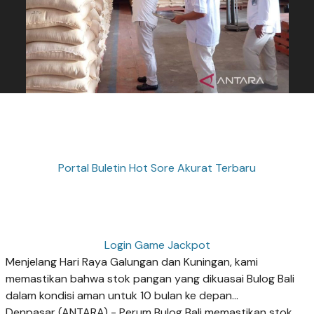
Portal Buletin Hot Sore Akurat Terbaru
Login Game Jackpot
Menjelang Hari Raya Galungan dan Kuningan, kami
memastikan bahwa stok pangan yang dikuasai Bulog Bali
dalam kondisi aman untuk 10 bulan ke depan...
Denpasar (ANTARA) - Perum Bulog Bali memastikan stok