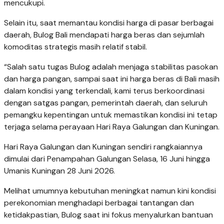
mencukupi.
Selain itu, saat memantau kondisi harga di pasar berbagai
daerah, Bulog Bali mendapati harga beras dan sejumlah
komoditas strategis masih relatif stabil.
“Salah satu tugas Bulog adalah menjaga stabilitas pasokan
dan harga pangan, sampai saat ini harga beras di Bali masih
dalam kondisi yang terkendali, kami terus berkoordinasi
dengan satgas pangan, pemerintah daerah, dan seluruh
pemangku kepentingan untuk memastikan kondisi ini tetap
terjaga selama perayaan Hari Raya Galungan dan Kuningan.
Hari Raya Galungan dan Kuningan sendiri rangkaiannya
dimulai dari Penampahan Galungan Selasa, 16 Juni hingga
Umanis Kuningan 28 Juni 2026.
Melihat umumnya kebutuhan meningkat namun kini kondisi
perekonomian menghadapi berbagai tantangan dan
ketidakpastian, Bulog saat ini fokus menyalurkan bantuan