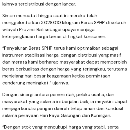
lainnya terdistribusi dengan lancar.
Simon mencatat hingga saat ini mereka telah
menggelontorkan 3.028.010 kilogram Beras SPHP di seluruh
wilayah Provinsi Bali sebagai upaya menjaga
keterjangkauan harga beras di tingkat konsumen.
“Penyaluran Beras SPHP terus kami optimalkan sebagai
instrumen stabilisasi harga, dengan distribusi yang masif
dan merata kami berharap masyarakat dapat memperoleh
beras berkualitas dengan harga yang terjangkau, terutama
menjelang hari besar keagamaan ketika permintaan
cenderung meningkat,” ujarnya.
Dengan sinergi antara pemerintah, pelaku usaha, dan
masyarakat yang selama ini berjalan baik, ia meyakini dapat
menjaga kondisi pangan daerah tetap aman dan kondusif
selama perayaan Hari Raya Galungan dan Kuningan.
“Dengan stok yang mencukupi, harga yang stabil, serta