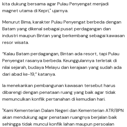
kita dukung bersama agar Pulau Penyengat menjadi
magnet utama di Kepri," ujarnya.
Menurut Bima, karakter Pulau Penyengat berbeda dengan
Batam yang dikenal sebagai pusat perdagangan dan
industri maupun Bintan yang berkembang sebagai kawasan
resor wisata.
“Kalau Batam perdagangan, Bintan ada resort, tapi Pulau
Penyengat rasanya berbeda. Keunggulannya terletak di
nilai sejarah, budaya Melayu dan kerajaan yang sudah ada
dari abad ke-19,” katanya.
Ia menekankan pembangunan kawasan tersebut harus
dibarengi dengan penataan ruang yang baik agar tidak
memunculkan konflik pertanahan di kemudian hari.
"Kami Kementerian Dalam Negeri dan Kementerian ATR/BPN
akan mendukung agar penataan ruangnya berjalan baik
sehingga tidak muncul konflik lahan maupun persoalan