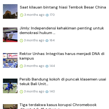
Saat kilauan bintang hiasi Tembok Besar China
3 months ago
170
Jimly: Independensi kehakiman penting untuk
demokrasi hukum ...
3 months ago
164
Rektor Unhas: Integritas harus menjadi DNA di
kampus
3 months ago
144
Persib Bandung kokoh di puncak klasemen usai
tekuk Bali Unit...
3 months ago
140
Tiga terdakwa kasus korupsi Chromebook