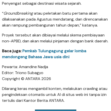
Penyengat sebagai destinasi wisata sejarah.
“
Groundbreaking
atau peletakan batu pertama akan
dilaksanakan pada Agustus mendatang, dan direncanakan
akan rampung pembangunan tahun depan,” katanya.
Proyek tersebut akan dibiayai melalui skema pembiayaan
non-APBD, dan akan melalui pinjaman dengan bank daerah.
Baca juga:
Pemkab Tulungagung gelar lomba
mendongeng Bahasa Jawa usia dini
Pewarta: Amandine Nadja
Editor: Triono Subagyo
Copyright © ANTARA 2026
Dilarang keras mengambil konten, melakukan crawling atau
pengindeksan otomatis untuk AI di situs web ini tanpa izin
tertulis dari Kantor Berita ANTARA.