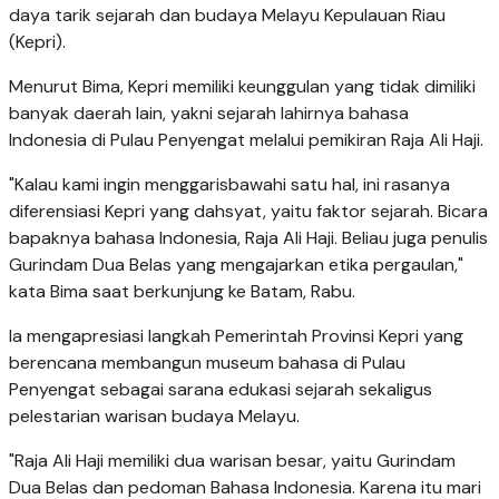
daya tarik sejarah dan budaya Melayu Kepulauan Riau
(Kepri).
Menurut Bima, Kepri memiliki keunggulan yang tidak dimiliki
banyak daerah lain, yakni sejarah lahirnya bahasa
Indonesia di Pulau Penyengat melalui pemikiran Raja Ali Haji.
"Kalau kami ingin menggarisbawahi satu hal, ini rasanya
diferensiasi Kepri yang dahsyat, yaitu faktor sejarah. Bicara
bapaknya bahasa Indonesia, Raja Ali Haji. Beliau juga penulis
Gurindam Dua Belas yang mengajarkan etika pergaulan,"
kata Bima saat berkunjung ke Batam, Rabu.
Ia mengapresiasi langkah Pemerintah Provinsi Kepri yang
berencana membangun museum bahasa di Pulau
Penyengat sebagai sarana edukasi sejarah sekaligus
pelestarian warisan budaya Melayu.
"Raja Ali Haji memiliki dua warisan besar, yaitu Gurindam
Dua Belas dan pedoman Bahasa Indonesia. Karena itu mari