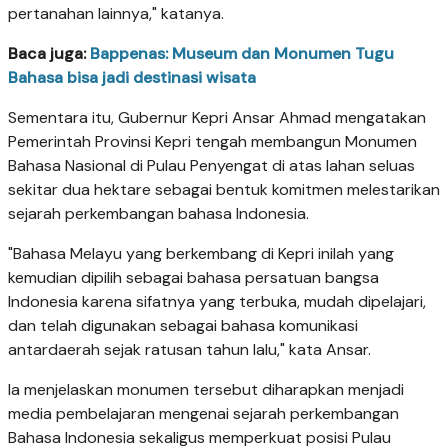
pertanahan lainnya," katanya.
Baca juga:
Bappenas: Museum dan Monumen Tugu
Bahasa bisa jadi destinasi wisata
Sementara itu, Gubernur Kepri Ansar Ahmad mengatakan
Pemerintah Provinsi Kepri tengah membangun Monumen
Bahasa Nasional di Pulau Penyengat di atas lahan seluas
sekitar dua hektare sebagai bentuk komitmen melestarikan
sejarah perkembangan bahasa Indonesia.
"Bahasa Melayu yang berkembang di Kepri inilah yang
kemudian dipilih sebagai bahasa persatuan bangsa
Indonesia karena sifatnya yang terbuka, mudah dipelajari,
dan telah digunakan sebagai bahasa komunikasi
antardaerah sejak ratusan tahun lalu," kata Ansar.
Ia menjelaskan monumen tersebut diharapkan menjadi
media pembelajaran mengenai sejarah perkembangan
Bahasa Indonesia sekaligus memperkuat posisi Pulau