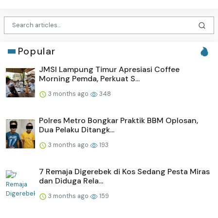
Popular
JMSI Lampung Timur Apresiasi Coffee
Morning Pemda, Perkuat S...
3 months ago
348
Polres Metro Bongkar Praktik BBM Oplosan,
Dua Pelaku Ditangk...
3 months ago
193
7 Remaja Digerebek di Kos Sedang Pesta Miras
dan Diduga Rela...
3 months ago
159