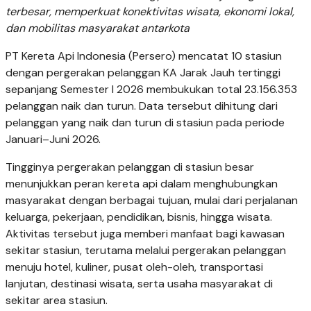
terbesar, memperkuat konektivitas wisata, ekonomi lokal,
dan mobilitas masyarakat antarkota
PT Kereta Api Indonesia (Persero) mencatat 10 stasiun
dengan pergerakan pelanggan KA Jarak Jauh tertinggi
sepanjang Semester I 2026 membukukan total 23.156.353
pelanggan naik dan turun. Data tersebut dihitung dari
pelanggan yang naik dan turun di stasiun pada periode
Januari–Juni 2026.
Tingginya pergerakan pelanggan di stasiun besar
menunjukkan peran kereta api dalam menghubungkan
masyarakat dengan berbagai tujuan, mulai dari perjalanan
keluarga, pekerjaan, pendidikan, bisnis, hingga wisata.
Aktivitas tersebut juga memberi manfaat bagi kawasan
sekitar stasiun, terutama melalui pergerakan pelanggan
menuju hotel, kuliner, pusat oleh-oleh, transportasi
lanjutan, destinasi wisata, serta usaha masyarakat di
sekitar area stasiun.