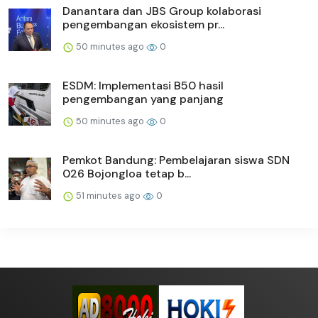
Danantara dan JBS Group kolaborasi
pengembangan ekosistem pr...
50 minutes ago
0
ESDM: Implementasi B50 hasil
pengembangan yang panjang
50 minutes ago
0
Pemkot Bandung: Pembelajaran siswa SDN
026 Bojongloa tetap b...
51 minutes ago
0