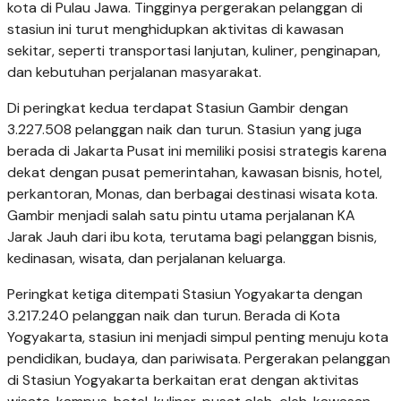
kota di Pulau Jawa. Tingginya pergerakan pelanggan di
stasiun ini turut menghidupkan aktivitas di kawasan
sekitar, seperti transportasi lanjutan, kuliner, penginapan,
dan kebutuhan perjalanan masyarakat.
Di peringkat kedua terdapat Stasiun Gambir dengan
3.227.508 pelanggan naik dan turun. Stasiun yang juga
berada di Jakarta Pusat ini memiliki posisi strategis karena
dekat dengan pusat pemerintahan, kawasan bisnis, hotel,
perkantoran, Monas, dan berbagai destinasi wisata kota.
Gambir menjadi salah satu pintu utama perjalanan KA
Jarak Jauh dari ibu kota, terutama bagi pelanggan bisnis,
kedinasan, wisata, dan perjalanan keluarga.
Peringkat ketiga ditempati Stasiun Yogyakarta dengan
3.217.240 pelanggan naik dan turun. Berada di Kota
Yogyakarta, stasiun ini menjadi simpul penting menuju kota
pendidikan, budaya, dan pariwisata. Pergerakan pelanggan
di Stasiun Yogyakarta berkaitan erat dengan aktivitas