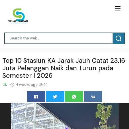
Top 10 Stasiun KA Jarak Jauh Catat 23,16
Juta Pelanggan Naik dan Turun pada
Semester I 2026
4 weeks ago
14