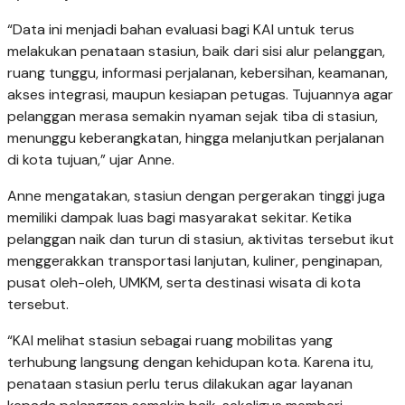
“Data ini menjadi bahan evaluasi bagi KAI untuk terus
melakukan penataan stasiun, baik dari sisi alur pelanggan,
ruang tunggu, informasi perjalanan, kebersihan, keamanan,
akses integrasi, maupun kesiapan petugas. Tujuannya agar
pelanggan merasa semakin nyaman sejak tiba di stasiun,
menunggu keberangkatan, hingga melanjutkan perjalanan
di kota tujuan,” ujar Anne.
Anne mengatakan, stasiun dengan pergerakan tinggi juga
memiliki dampak luas bagi masyarakat sekitar. Ketika
pelanggan naik dan turun di stasiun, aktivitas tersebut ikut
menggerakkan transportasi lanjutan, kuliner, penginapan,
pusat oleh-oleh, UMKM, serta destinasi wisata di kota
tersebut.
“KAI melihat stasiun sebagai ruang mobilitas yang
terhubung langsung dengan kehidupan kota. Karena itu,
penataan stasiun perlu terus dilakukan agar layanan