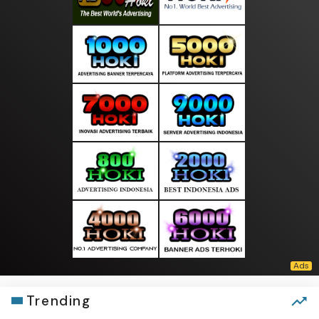
Trending