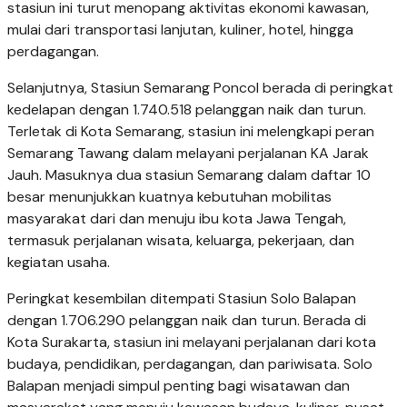
stasiun ini turut menopang aktivitas ekonomi kawasan,
mulai dari transportasi lanjutan, kuliner, hotel, hingga
perdagangan.
Selanjutnya, Stasiun Semarang Poncol berada di peringkat
kedelapan dengan 1.740.518 pelanggan naik dan turun.
Terletak di Kota Semarang, stasiun ini melengkapi peran
Semarang Tawang dalam melayani perjalanan KA Jarak
Jauh. Masuknya dua stasiun Semarang dalam daftar 10
besar menunjukkan kuatnya kebutuhan mobilitas
masyarakat dari dan menuju ibu kota Jawa Tengah,
termasuk perjalanan wisata, keluarga, pekerjaan, dan
kegiatan usaha.
Peringkat kesembilan ditempati Stasiun Solo Balapan
dengan 1.706.290 pelanggan naik dan turun. Berada di
Kota Surakarta, stasiun ini melayani perjalanan dari kota
budaya, pendidikan, perdagangan, dan pariwisata. Solo
Balapan menjadi simpul penting bagi wisatawan dan