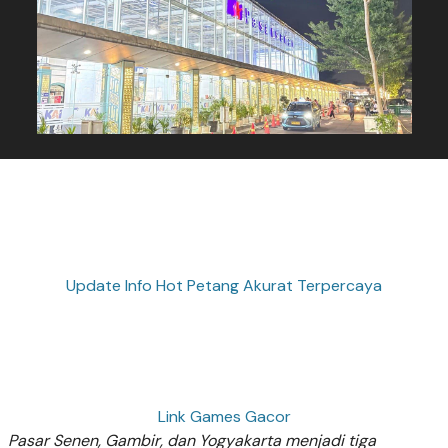
Update Info Hot Petang Akurat Terpercaya
Link Games Gacor
Pasar Senen, Gambir, dan Yogyakarta menjadi tiga