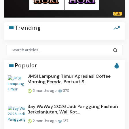
Trending
Popular
JMSI Lampung Timur Apresiasi Coffee
Morning Pemda, Perkuat S...
3 months ago
375
Say WaWay 2026 Jadi Panggung Fashion
Berkelanjutan, Wali Kot...
2 months ago
187