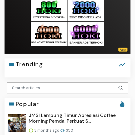
Trending
Popular
JMSI Lampung Timur Apresiasi Coffee
Morning Pemda, Perkuat S...
3 months ago
350